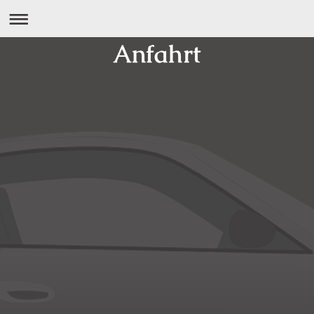
Anfahrt