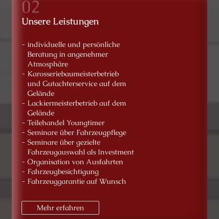
Unsere Leistungen
- individuelle und persönliche
Beratung in angenehmer
Atmosphäre
- Karosseriebaumeisterbetrieb
und Gutachterservice auf dem
Gelände
- Lackiermeisterbetrieb auf dem
Gelände
- Teilehandel Youngtimer
- Seminare über Fahrzeugpflege
- Seminare über gezielte
Fahrzeugauswahl als Investment
- Organisation von Ausfahrten
- Fahrzeugbesichtigung
- Fahrzeuggarantie auf Wunsch
Mehr erfahren