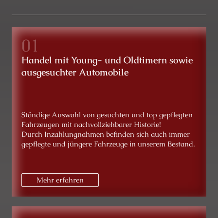
Handel mit Young- und Oldtimern sowie
ausgesuchter Automobile
Ständige Auswahl von gesuchten und top gepflegten
Fahrzeugen mit nachvollziehbarer Historie!
Durch Inzahlungnahmen befinden sich auch immer
gepflegte und jüngere Fahrzeuge in unserem Bestand.
Mehr erfahren