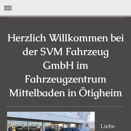
Herzlich Willkommen bei
der SVM Fahrzeug
GmbH im
Fahrzeugzentrum
Mittelbaden in Ötigheim
Liebe