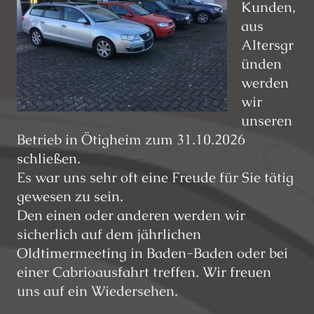
Kunden,
aus
Altersgr
ünden
werden
wir
unseren
Betrieb in Ötigheim zum 31.10.2026
schließen.
Es war uns sehr oft eine Freude für Sie tätig
gewesen zu sein.
Den einen oder anderen werden wir
sicherlich auf dem jährlichen
Oldtimermeeting in Baden-Baden oder bei
einer Cabrioausfahrt treffen. Wir freuen
uns auf ein Wiedersehen.