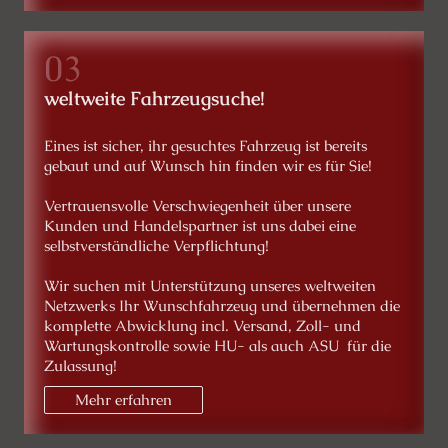
weltweite Fahrzeugsuche!
Eines ist sicher, ihr gesuchtes Fahrzeug ist bereits
gebaut und auf Wunsch hin finden wir es für Sie!
Vertrauensvolle Verschwiegenheit über unsere
Kunden und Handelspartner ist uns dabei eine
selbstverständliche Verpflichtung!
Wir suchen mit Unterstützung unseres weltweiten
Netzwerks Ihr Wunschfahrzeug und übernehmen die
komplette Abwicklung incl. Versand, Zoll- und
Wartungskontrolle sowie HU- als auch ASU für die
Zulassung!
Mehr erfahren