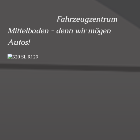
Fahrzeugzentrum
Mittelbaden -
denn wir mögen
Autos!